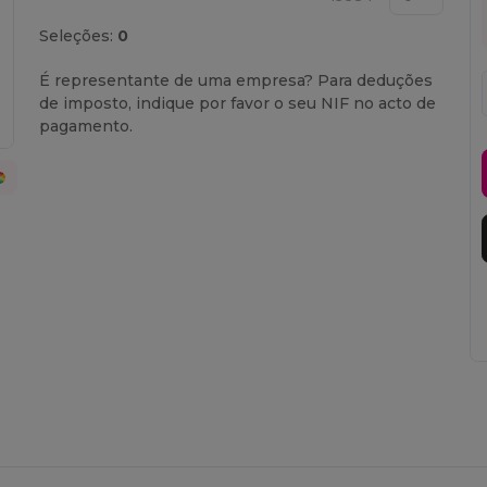
Seleções:
0
É representante de uma empresa? Para deduções
de imposto, indique por favor o seu NIF no acto de
pagamento.