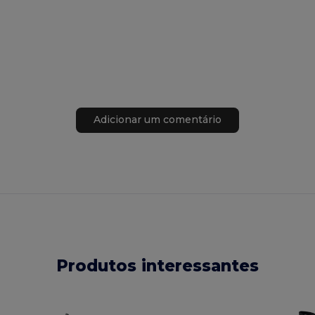
Adicionar um comentário
Produtos interessantes