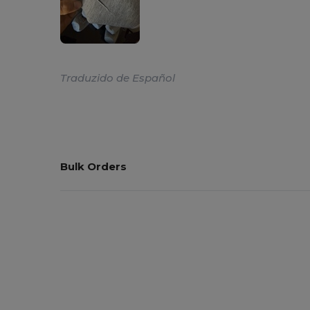
Traduzido de Español
Bulk Orders