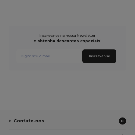
Inscreva-se na nossa Newsletter
e obtenha descontos especiais!
Inscrever-se
Contate-nos