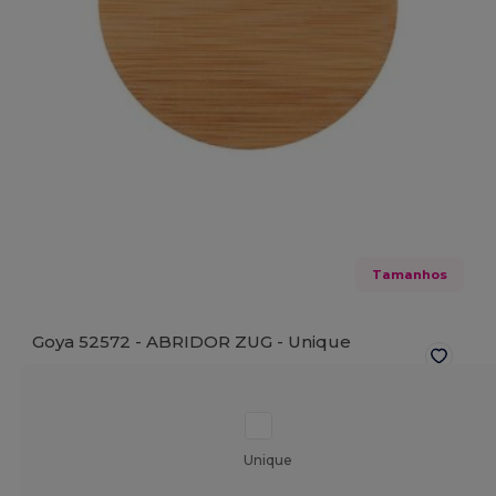
Tamanhos
Goya 52572 - ABRIDOR ZUG -
Unique
Unique