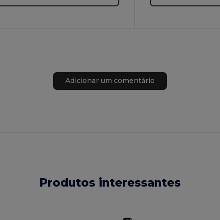
Adicionar um comentário
Produtos interessantes