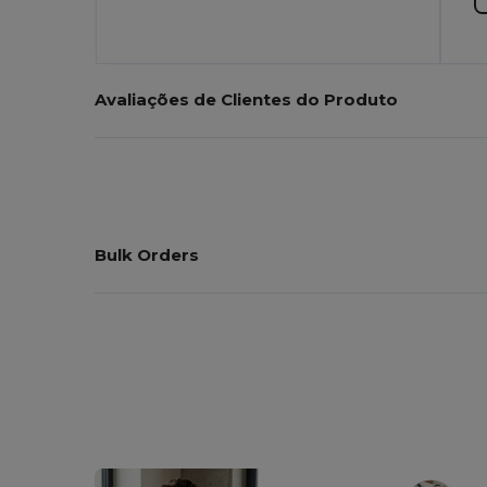
Avaliações de Clientes do Produto
Bulk Orders