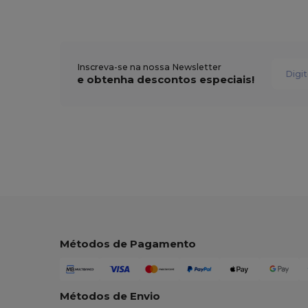
Inscreva-se na nossa Newsletter
e obtenha descontos especiais!
Métodos de Pagamento
Métodos de Envio