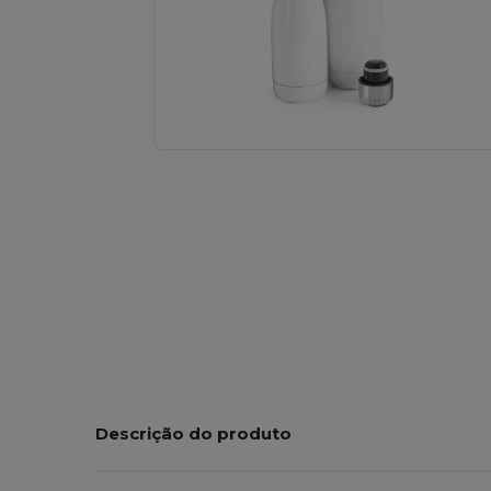
Descrição do produto