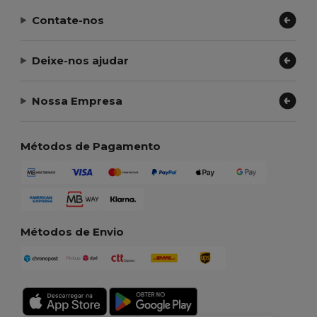
Contate-nos
Deixe-nos ajudar
Nossa Empresa
Métodos de Pagamento
Métodos de Envio