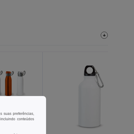
as suas preferências,
 incluindo conteúdos