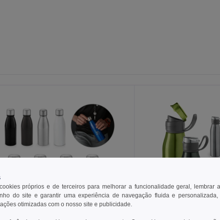
s
 cookies próprios e de terceiros para melhorar a funcionalidade geral, lembrar 
ho do site e garantir uma experiência de navegação fluida e personalizada,
rações otimizadas com o nosso site e publicidade.