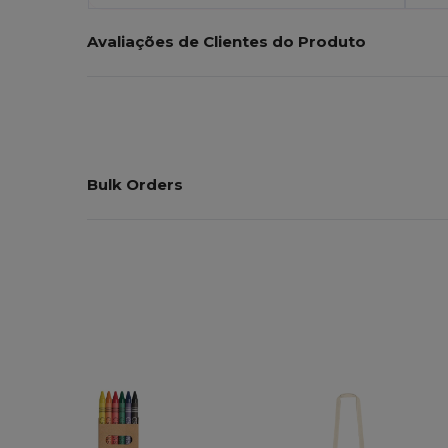
Avaliações de Clientes do Produto
Bulk Orders