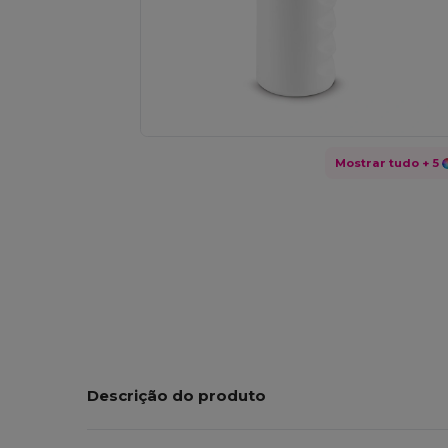
Mostrar tudo
+ 5
Descrição do produto