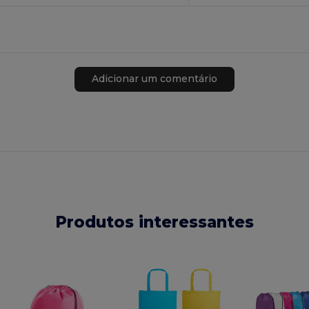
Adicionar um comentário
Produtos interessantes