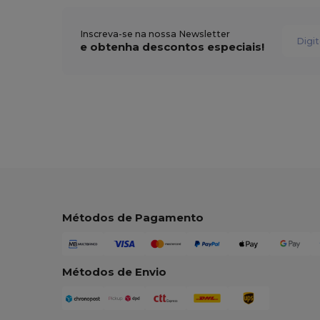
Inscreva-se na nossa Newsletter
e obtenha descontos especiais!
Métodos de Pagamento
Métodos de Envio