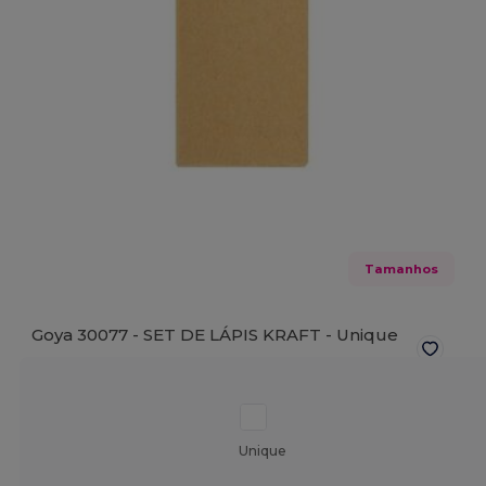
Tamanhos
Goya 30077 - SET DE LÁPIS KRAFT -
Unique
Unique