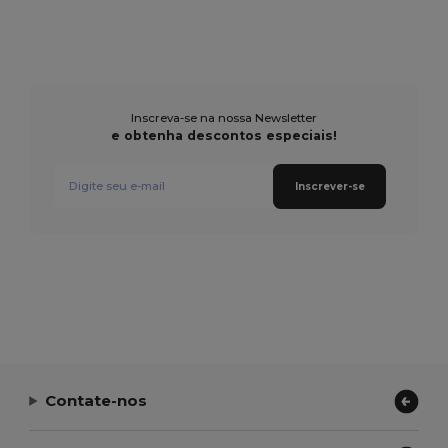
Inscreva-se na nossa Newsletter
e obtenha descontos especiais!
Inscrever-se
Contate-nos