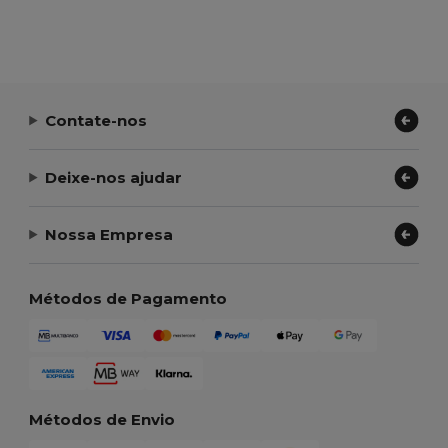
Contate-nos
Deixe-nos ajudar
Nossa Empresa
Métodos de Pagamento
Métodos de Envio