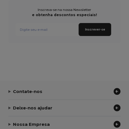
Inscreva-se na nossa Newsletter
e obtenha descontos especiais!
Inscrever-se
Contate-nos
Deixe-nos ajudar
Nossa Empresa