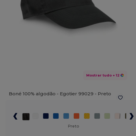
Mostrar tudo
+ 12
Boné 100% algodão - Egotier 99029 -
Preto
Preto