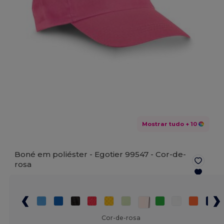
Mostrar tudo
+ 10
Boné em poliéster - Egotier 99547 -
Cor-de-
rosa
Cor-de-rosa