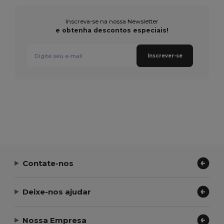
Inscreva-se na nossa Newsletter
e obtenha descontos especiais!
Inscrever-se
Contate-nos
Deixe-nos ajudar
Nossa Empresa