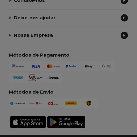
Contate-nos
Deixe-nos ajudar
Nossa Empresa
Métodos de Pagamento
Métodos de Envio