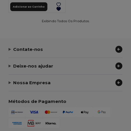
Adicionar ao Carrinho
Exibindo Todos Os Produtos.
Contate-nos
Deixe-nos ajudar
Nossa Empresa
Métodos de Pagamento