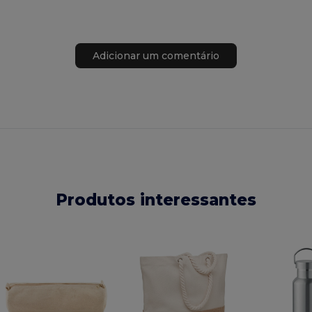
Adicionar um comentário
Produtos interessantes