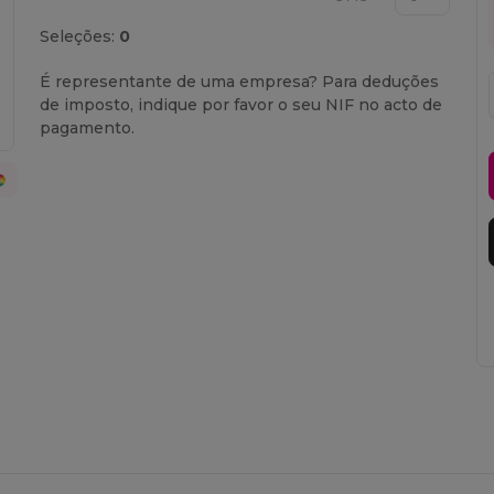
Seleções:
0
É representante de uma empresa? Para deduções
de imposto, indique por favor o seu NIF no acto de
pagamento.