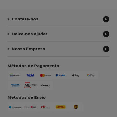
Contate-nos
Deixe-nos ajudar
Nossa Empresa
Métodos de Pagamento
Métodos de Envio