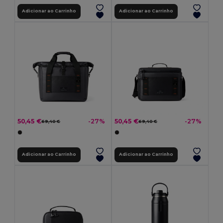
Adicionar ao Carrinho
Adicionar ao Carrinho
50,45 €
50,45 €
-27%
-27%
69,40 €
69,40 €
Adicionar ao Carrinho
Adicionar ao Carrinho