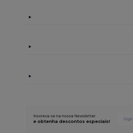
Inscreva-se na nossa Newsletter
e obtenha descontos especiais!