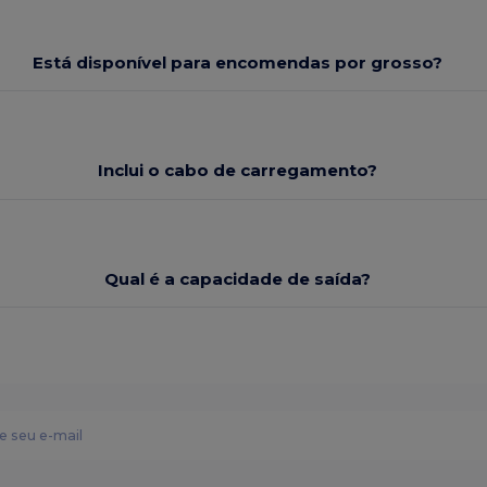
Está disponível para encomendas por grosso?
Inclui o cabo de carregamento?
Qual é a capacidade de saída?