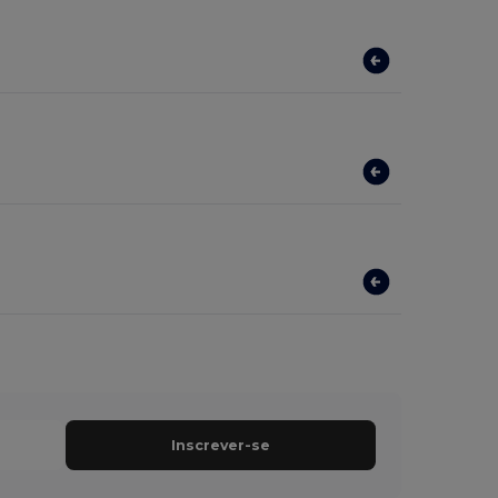
Inscrever-se