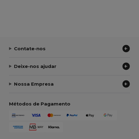
Contate-nos
Deixe-nos ajudar
Nossa Empresa
Métodos de Pagamento