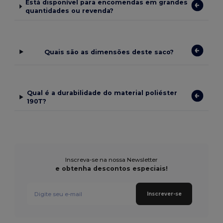
Está disponível para encomendas em grandes
quantidades ou revenda?
Quais são as dimensões deste saco?
Qual é a durabilidade do material poliéster
190T?
Inscreva-se na nossa Newsletter
e obtenha descontos especiais!
Inscrever-se