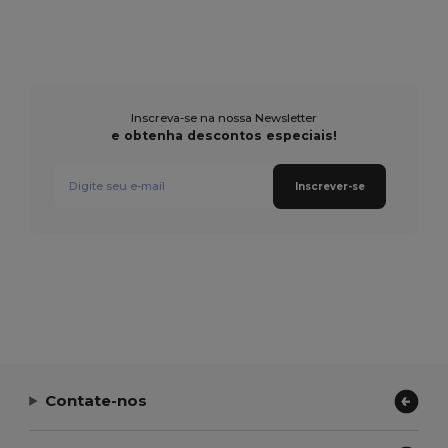
Inscreva-se na nossa Newsletter
e obtenha descontos especiais!
Inscrever-se
Contate-nos