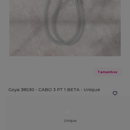
Tamanhos
Goya 38530 - CABO 3 PT 1 BETA -
Unique
Unique