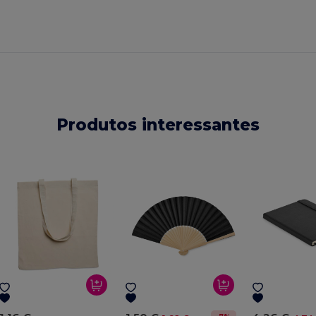
Produtos interessantes