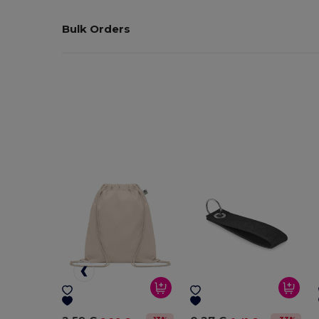
Bulk Orders