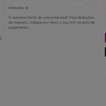
Seleções:
0
É representante de uma empresa? Para deduções
de imposto, indique por favor o seu NIF no acto de
pagamento.