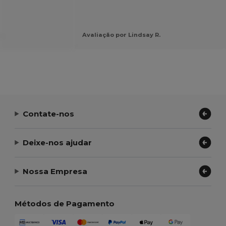
.
Avaliação por Lindsay R.
Contate-nos
Deixe-nos ajudar
Nossa Empresa
Métodos de Pagamento