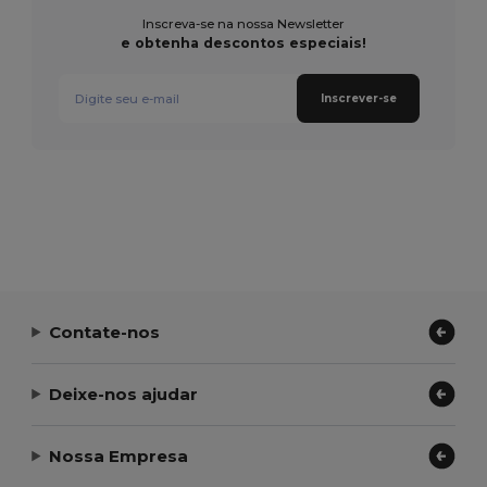
Inscreva-se na nossa Newsletter
e obtenha descontos especiais!
Inscrever-se
Contate-nos
Deixe-nos ajudar
Nossa Empresa