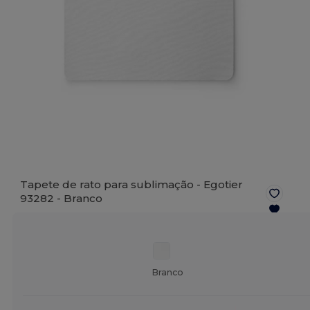
Tapete de rato para sublimação - Egotier
93282 -
Branco
Branco