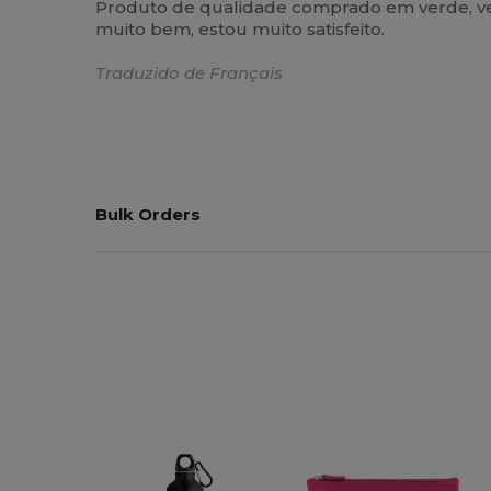
Produto de qualidade comprado em verde, ver
muito bem, estou muito satisfeito.
Traduzido de Français
Bulk Orders