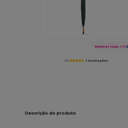
Mostrar tudo
+ 11
5.0
1 Avaliações
Descrição do produto