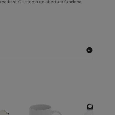
madeira. O sistema de abertura funciona