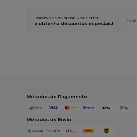
Inscreva-se na nossa Newsletter
e obtenha descontos especiais!
Métodos de Pagamento
Métodos de Envio