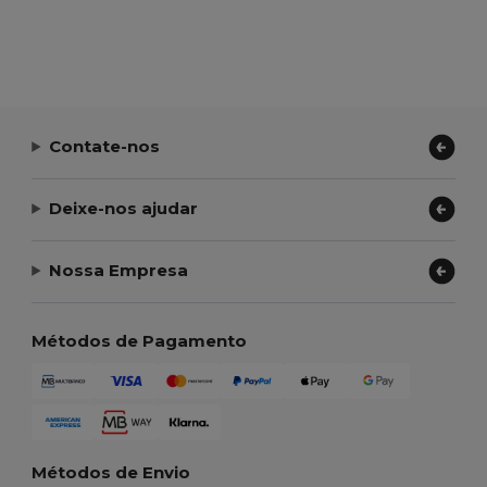
Contate-nos
Deixe-nos ajudar
Nossa Empresa
Métodos de Pagamento
Métodos de Envio