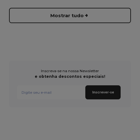
Mostrar tudo
Inscreva-se na nossa Newsletter
e obtenha descontos especiais!
Inscrever-se