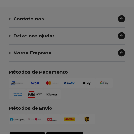
Contate-nos
Deixe-nos ajudar
Nossa Empresa
Métodos de Pagamento
Métodos de Envio