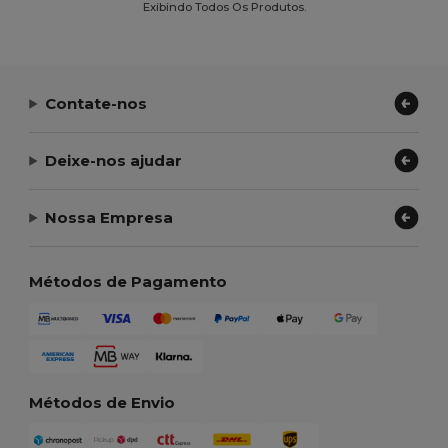
Exibindo Todos Os Produtos.
Contate-nos
Deixe-nos ajudar
Nossa Empresa
Métodos de Pagamento
Métodos de Envio