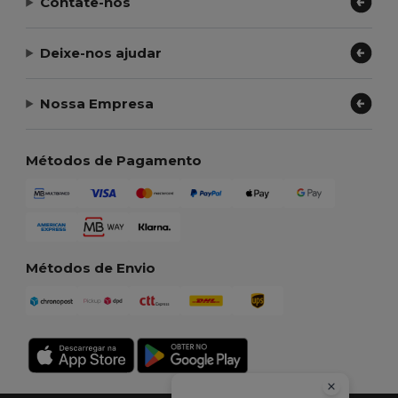
Contate-nos
Deixe-nos ajudar
Nossa Empresa
Métodos de Pagamento
Métodos de Envio