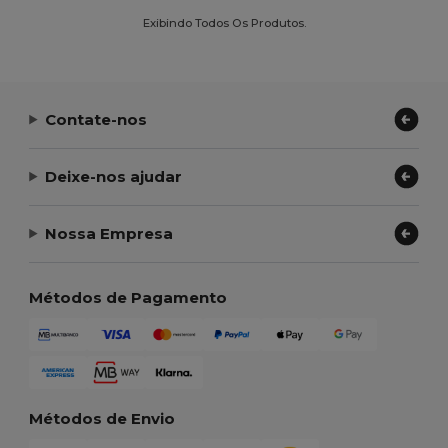
Exibindo Todos Os Produtos.
Contate-nos
Deixe-nos ajudar
Nossa Empresa
Métodos de Pagamento
Métodos de Envio