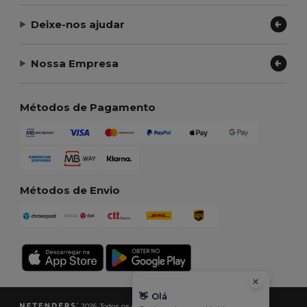
Deixe-nos ajudar
Nossa Empresa
Métodos de Pagamento
Métodos de Envio
👋
Olá
2026. Todos os direitos reservados