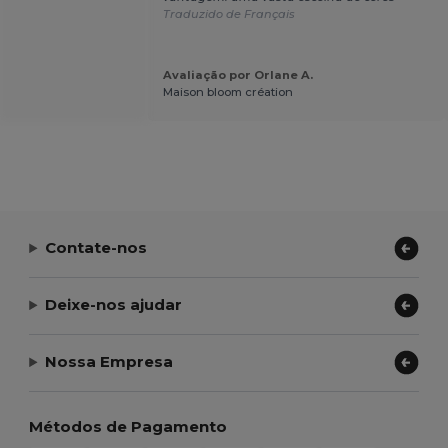
Traduzido de Français
Avaliação por Orlane A.
Maison bloom création
Contate-nos
Deixe-nos ajudar
Nossa Empresa
Métodos de Pagamento