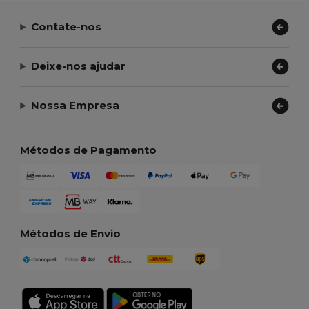
Contate-nos
Deixe-nos ajudar
Nossa Empresa
Métodos de Pagamento
Métodos de Envio