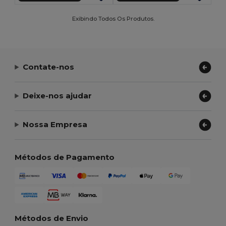
Exibindo Todos Os Produtos.
Contate-nos
Deixe-nos ajudar
Nossa Empresa
Métodos de Pagamento
Métodos de Envio