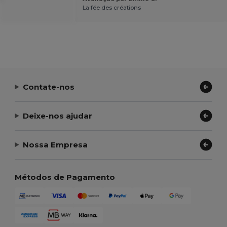
La fée des créations
Contate-nos
Deixe-nos ajudar
Nossa Empresa
Métodos de Pagamento